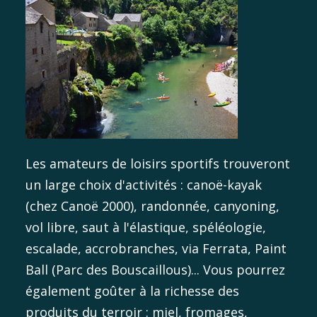
Les amateurs de loisirs sportifs trouveront
un large choix d'activités : canoë-kayak
(chez Canoë 2000), randonnée, canyoning,
vol libre, saut à l'élastique, spéléologie,
escalade, accrobranches, via Ferrata, Paint
Ball (Parc des Bouscaillous)... Vous pourrez
également goûter à la richesse des
produits du terroir : miel, fromages,